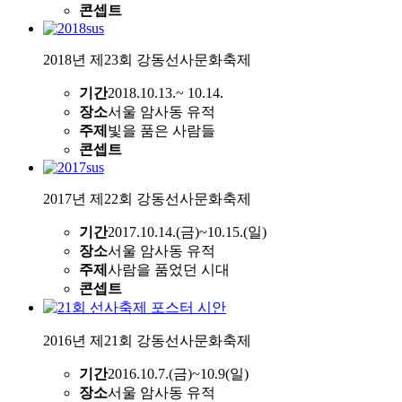
콘셉트
2018년 제23회 강동선사문화축제
기간
2018.10.13.~ 10.14.
장소
서울 암사동 유적
주제
빛을 품은 사람들
콘셉트
2017년 제22회 강동선사문화축제
기간
2017.10.14.(금)~10.15.(일)
장소
서울 암사동 유적
주제
사람을 품었던 시대
콘셉트
2016년 제21회 강동선사문화축제
기간
2016.10.7.(금)~10.9(일)
장소
서울 암사동 유적