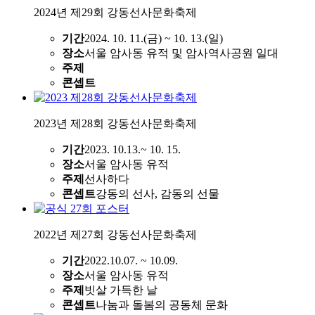
2024년 제29회 강동선사문화축제
기간
2024. 10. 11.(금) ~ 10. 13.(일)
장소
서울 암사동 유적 및 암사역사공원 일대
주제
콘셉트
2023년 제28회 강동선사문화축제
기간
2023. 10.13.~ 10. 15.
장소
서울 암사동 유적
주제
선사하다
콘셉트
강동의 선사, 감동의 선물
2022년 제27회 강동선사문화축제
기간
2022.10.07. ~ 10.09.
장소
서울 암사동 유적
주제
빗살 가득한 날
콘셉트
나눔과 돌봄의 공동체 문화