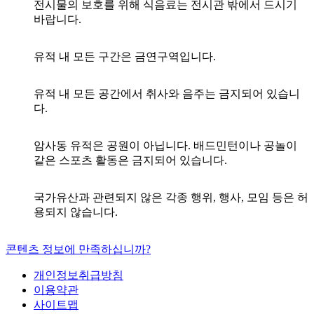
전시물의 보호를 위해 식음료는 전시관 밖에서
드시기
바랍니다.
유적 내 모든 구간은 금연구역입니다.
유적 내 모든 공간에서 취사와 음주는
금지되어 있습니
다.
암사동 유적은 공원이 아닙니다. 배드민턴이나 공놀이
같은 스포츠 활동은 금지되어 있습니다.
국가유산과 관련되지 않은 각종 행위, 행사, 모임 등은
허
용되지 않습니다.
콘텐츠 정보에 만족하십니까?
개인정보취급방침
이용약관
사이트맵