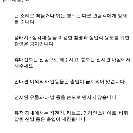
큰 소리로 떠들거나 뛰는 행위는
다른 관람객에게 방해
를 줍니다.
플래시 / 삼각대 등을 이용한 촬영과
상업적 용도를 위한
촬영은 금지입니다.
휴대전화는 진동으로 해주시고,
통화는 전시관 바깥에서
해주세요.
안내견 이외의 애완동물은 출입이 금지되어 있습니다.
전시된 유물과 패널 등을 손으로 만지지 않습니다.
유적 경내에서는 자전거, 킥보드, 인라인스케이트,
바퀴
달린 신발 등은 출입이 제한됩니다.