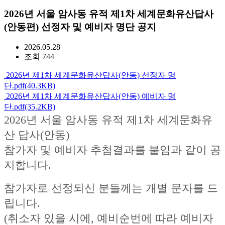
2026년 서울 암사동 유적 제1차 세계문화유산답사
(안동편) 선정자 및 예비자 명단 공지
2026.05.28
조회 744
2026년 제1차 세계문화유산답사(안동) 선정자 명
단.pdf(40.3KB)
2026년 제1차 세계문화유산답사(안동) 예비자 명
단.pdf(35.2KB)
2026년 서울 암사동 유적 제1차 세계문화유
산 답사(안동)
참가자 및 예비자 추첨결과를 붙임과 같이 공
지합니다.
참가자로 선정되신 분들께는 개별 문자를 드
립니다.
(취소자 있을 시에, 예비순번에 따라 예비자