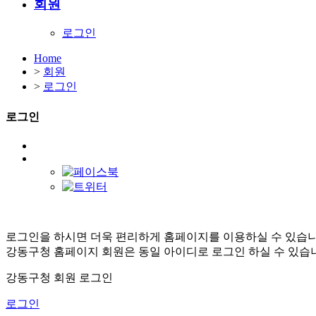
회원
로그인
Home
>
회원
>
로그인
로그인
로그인을 하시면 더욱 편리하게 홈페이지를 이용하실 수 있습니
강동구청 홈페이지 회원은 동일 아이디로 로그인 하실 수 있습
강동구청 회원 로그인
로그인