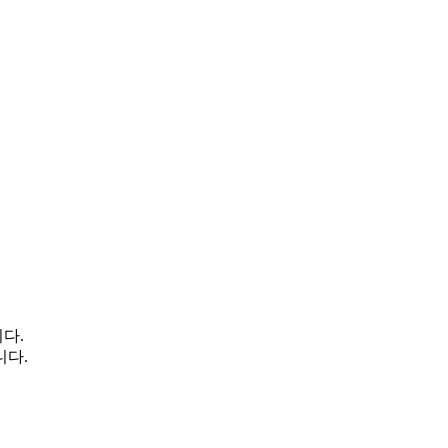
다.
니다.