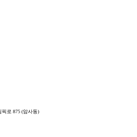
픽로 875 (암사동)