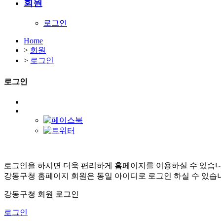
회원
로그인
Home
>
회원
>
로그인
로그인
로그인을 하시면 더욱 편리하게 홈페이지를 이용하실 수 있습니
강동구청 홈페이지 회원은 동일 아이디로 로그인 하실 수 있습
강동구청 회원 로그인
로그인