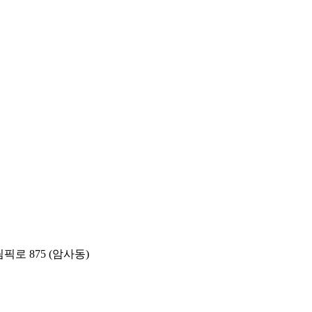
픽로 875 (암사동)