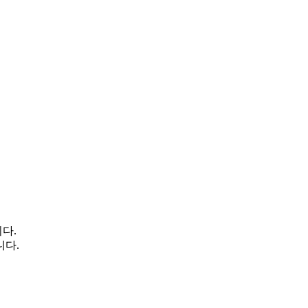
다.
니다.