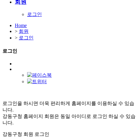
회원
로그인
Home
>
회원
>
로그인
로그인
로그인을 하시면 더욱 편리하게 홈페이지를 이용하실 수 있습
니다.
강동구청 홈페이지 회원은 동일 아이디로 로그인 하실 수 있습
니다.
강동구청 회원 로그인