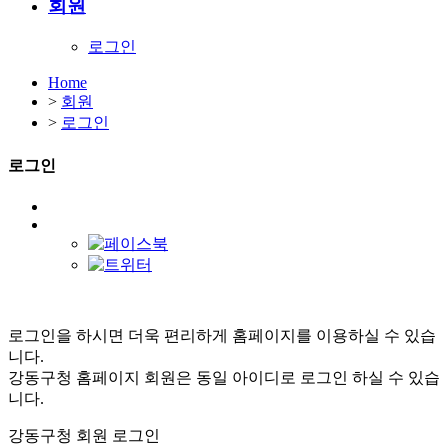
회원
로그인
Home
>
회원
>
로그인
로그인
로그인을 하시면 더욱 편리하게 홈페이지를 이용하실 수 있습
니다.
강동구청 홈페이지 회원은 동일 아이디로 로그인 하실 수 있습
니다.
강동구청 회원 로그인