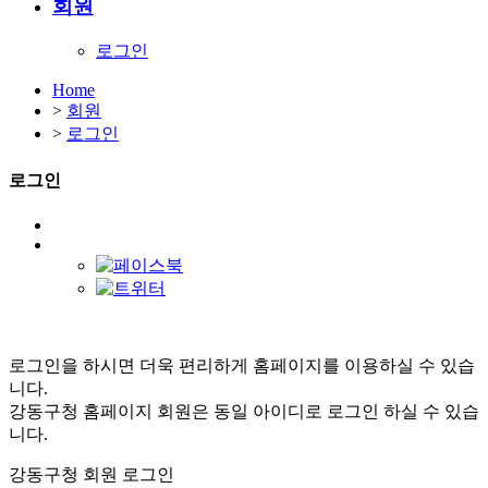
회원
로그인
Home
>
회원
>
로그인
로그인
로그인을 하시면 더욱 편리하게 홈페이지를 이용하실 수 있습
니다.
강동구청 홈페이지 회원은 동일 아이디로 로그인 하실 수 있습
니다.
강동구청 회원 로그인