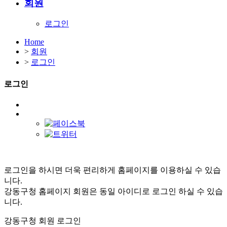
회원
로그인
Home
>
회원
>
로그인
로그인
로그인을 하시면 더욱 편리하게 홈페이지를 이용하실 수 있습
니다.
강동구청 홈페이지 회원은 동일 아이디로 로그인 하실 수 있습
니다.
강동구청 회원 로그인