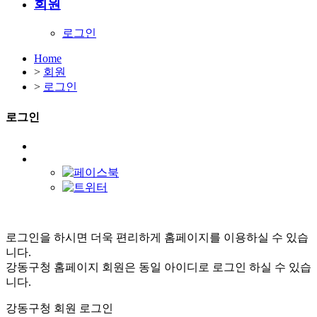
회원
로그인
Home
>
회원
>
로그인
로그인
로그인을 하시면 더욱 편리하게 홈페이지를 이용하실 수 있습
니다.
강동구청 홈페이지 회원은 동일 아이디로 로그인 하실 수 있습
니다.
강동구청 회원 로그인