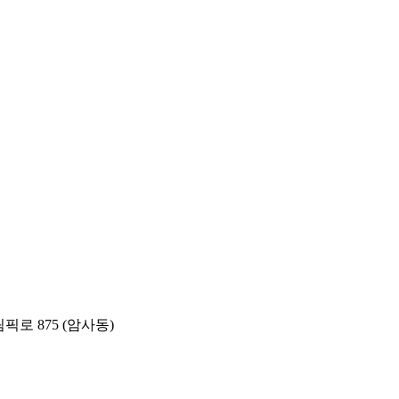
픽로 875 (암사동)