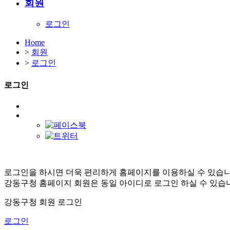
회원
로그인
Home
>
회원
>
로그인
로그인
로그인을 하시면 더욱 편리하게 홈페이지를 이용하실 수 있습니
강동구청 홈페이지 회원은 동일 아이디로 로그인 하실 수 있습
강동구청 회원 로그인
로그인