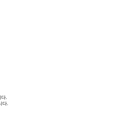
다.
니다.