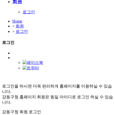
회원
로그인
Home
>
회원
>
로그인
로그인
로그인을 하시면 더욱 편리하게 홈페이지를 이용하실 수 있습
니다.
강동구청 홈페이지 회원은 동일 아이디로 로그인 하실 수 있습
니다.
강동구청 회원 로그인