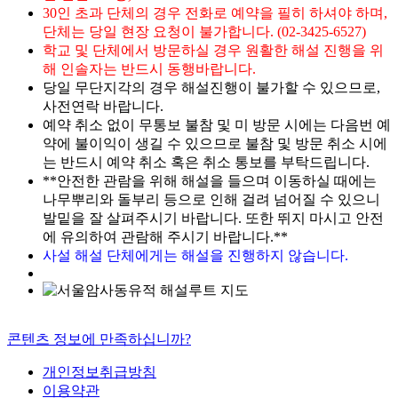
30인 초과 단체의 경우 전화로 예약을 필히 하셔야 하며,
단체는 당일 현장 요청이 불가합니다. (02-3425-6527)
학교 및 단체에서 방문하실 경우 원활한 해설 진행을 위
해 인솔자는 반드시 동행바랍니다.
당일 무단지각의 경우 해설진행이 불가할 수 있으므로,
사전연락 바랍니다.
예약 취소 없이 무통보 불참 및 미 방문 시에는 다음번 예
약에 불이익이 생길 수 있으므로 불참 및 방문 취소 시에
는 반드시 예약 취소 혹은 취소 통보를 부탁드립니다.
**안전한 관람을 위해 해설을 들으며 이동하실 때에는
나무뿌리와 돌부리 등으로 인해 걸려 넘어질 수 있으니
발밑을 잘 살펴주시기 바랍니다. 또한 뛰지 마시고 안전
에 유의하여 관람해 주시기 바랍니다.**
사설 해설 단체에게는 해설을 진행하지 않습니다.
콘텐츠 정보에 만족하십니까?
개인정보취급방침
이용약관