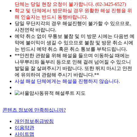
단체는 당일 현장 요청이 불가합니다. (02-3425-6527)
학교 및 단체에서 방문하실 경우 원활한 해설 진행을 위
해 인솔자는 반드시 동행바랍니다.
당일 무단지각의 경우 해설진행이 불가할 수 있으므로,
사전연락 바랍니다.
예약 취소 없이 무통보 불참 및 미 방문 시에는 다음번 예
약에 불이익이 생길 수 있으므로 불참 및 방문 취소 시에
는 반드시 예약 취소 혹은 취소 통보를 부탁드립니다.
**안전한 관람을 위해 해설을 들으며 이동하실 때에는
나무뿌리와 돌부리 등으로 인해 걸려 넘어질 수 있으니
발밑을 잘 살펴주시기 바랍니다. 또한 뛰지 마시고 안전
에 유의하여 관람해 주시기 바랍니다.**
사설 해설 단체에게는 해설을 진행하지 않습니다.
콘텐츠 정보에 만족하십니까?
개인정보취급방침
이용약관
사이트맵