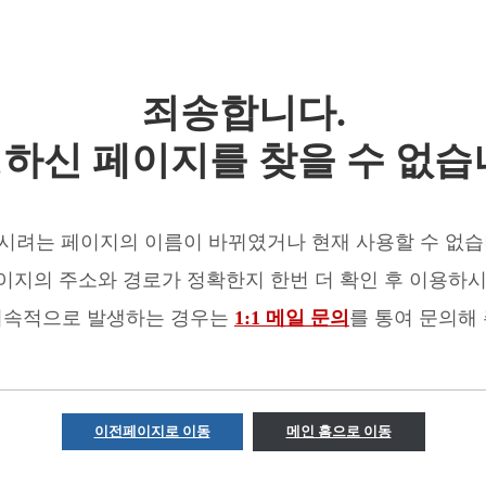
죄송합니다.
하신 페이지를 찾을 수 없습
시려는 페이지의 이름이 바뀌였거나 현재 사용할 수 없습
이지의 주소와 경로가 정확한지 한번 더 확인 후 이용하시
지속적으로 발생하는 경우는
1:1 메일 문의
를 통여 문의해
이전페이지로 이동
메인 홈으로 이동