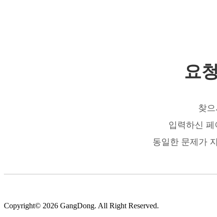
요청
찾으
입력하신 페
동일한 문제가 
Copyright© 2026 GangDong. All Right Reserved.