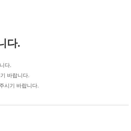
니다.
니다.
기 바랍니다.
 주시기 바랍니다.