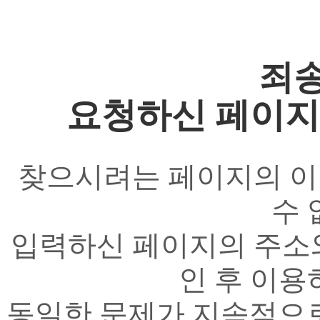
죄송
요청하신 페이지
찾으시려는 페이지의 이
수 
입력하신 페이지의 주소와
인 후 이용
동일한 문제가 지속적으