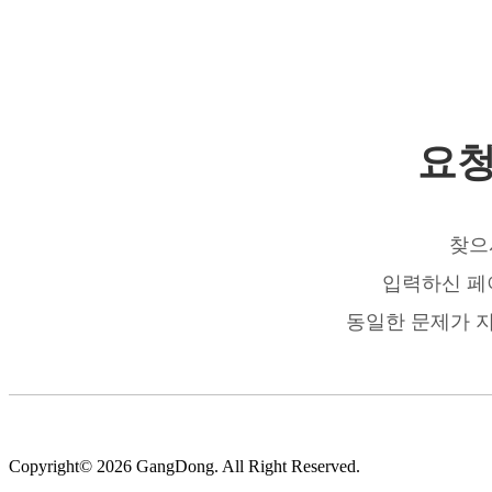
요청
찾으
입력하신 페
동일한 문제가 
Copyright© 2026 GangDong. All Right Reserved.