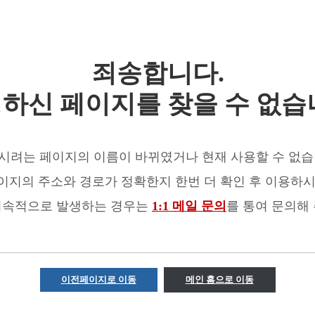
죄송합니다.
하신 페이지를 찾을 수 없습
시려는 페이지의 이름이 바뀌였거나 현재 사용할 수 없습
이지의 주소와 경로가 정확한지 한번 더 확인 후 이용하시
지속적으로 발생하는 경우는
1:1 메일 문의
를 통여 문의해
이전페이지로 이동
메인 홈으로 이동