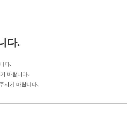
니다.
니다.
기 바랍니다.
 주시기 바랍니다.