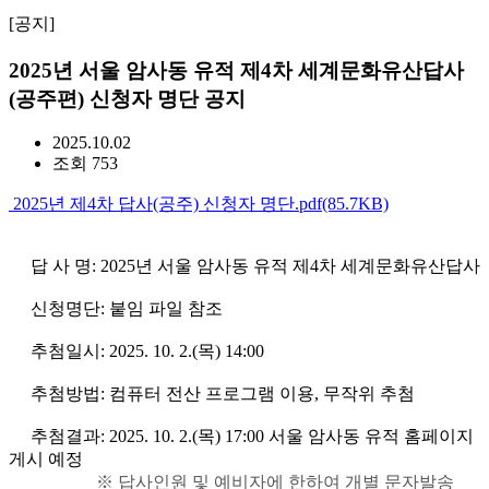
[공지]
2025년 서울 암사동 유적 제4차 세계문화유산답사
(공주편) 신청자 명단 공지
2025.10.02
조회 753
2025년 제4차 답사(공주) 신청자 명단.pdf(85.7KB)
답 사 명: 2025년 서울 암사동 유적 제4차 세계문화유산답사
신청명단: 붙임 파일 참조
추첨일시: 2025. 10. 2.(목) 14:00
추첨방법: 컴퓨터 전산 프로그램 이용, 무작위 추첨
추첨결과: 2025. 10. 2.(목) 17:00 서울 암사동 유적 홈페이지
게시 예정
※ 답사인원 및 예비자에 한하여 개별 문자발송